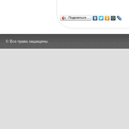
Поделиться…
© Все права защищены.