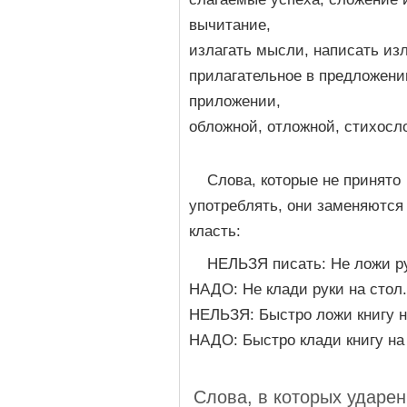
вычитание,
излагать мысли, написать из
прилагательное в предложении
приложении,
обложной, отложной, стихосл
Слова, которые не принято
употреблять, они заменяются
класть:
НЕЛЬЗЯ писать: Не ложи ру
НАДО: Не клади руки на стол.
НЕЛЬЗЯ: Быстро ложи книгу н
НАДО: Быстро клади книгу на
Слова, в которых ударен