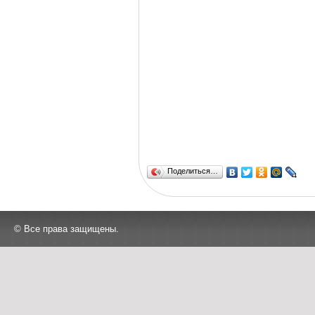
Поделиться…
© Все права защищены.