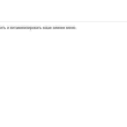
ить и витаминизировать ваше зимнее меню.