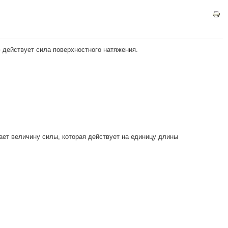
 действует сила поверхностного натяжения.
ает величину силы, которая действует на единицу длины