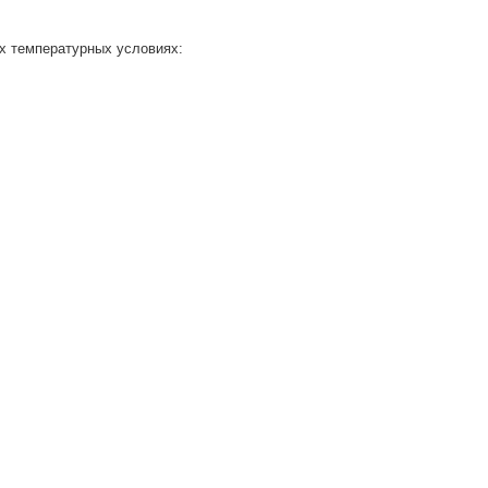
х температурных условиях: