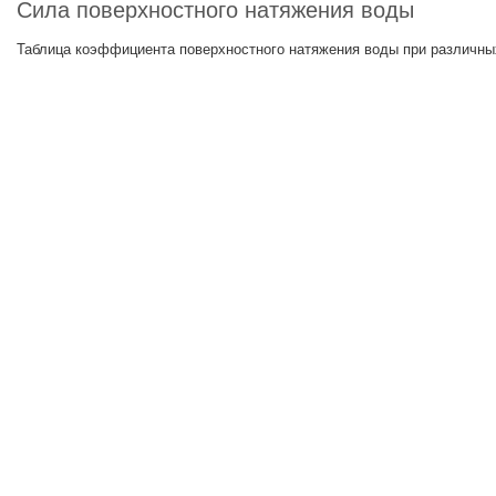
Сила поверхностного натяжения воды
Таблица коэффициента поверхностного натяжения воды при различны